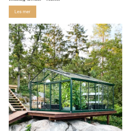
Les mer