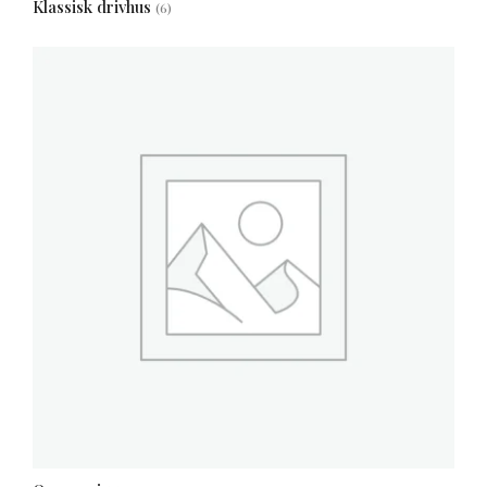
Klassisk drivhus
(6)