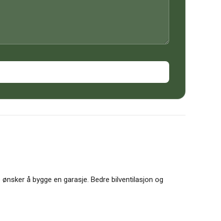
e ønsker å bygge en garasje.
Bedre bilventilasjon og