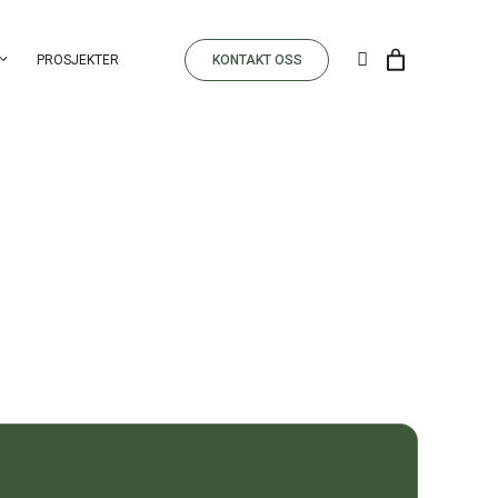
PROSJEKTER
KONTAKT OSS