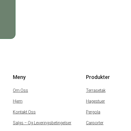
Meny
Produkter
Om Oss
Terrasetak
Hjem
Hagestuer
Kontakt Oss
Pergola
Salgs – Og Leveringsbetingelser
Carporter