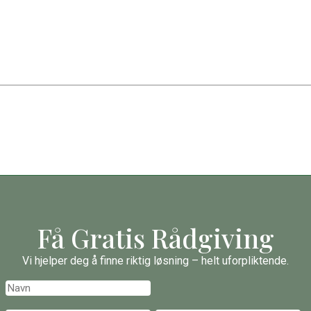
Få Gratis Rådgiving
Vi hjelper deg å finne riktig løsning – helt uforpliktende.