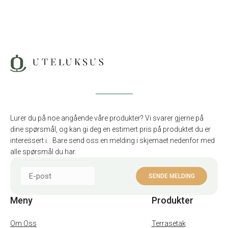
Lurer du på noe angående våre produkter? Vi svarer gjerne på
dine spørsmål, og kan gi deg en estimert pris på produktet du er
interessert i. Bare send oss en melding i skjemaet nedenfor med
alle spørsmål du har.
Meny
Produkter
Om Oss
Terrasetak