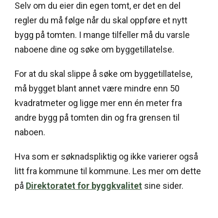
Selv om du eier din egen tomt, er det en del
regler du må følge når du skal oppføre et nytt
bygg på tomten. I mange tilfeller må du varsle
naboene dine og søke om byggetillatelse.
For at du skal slippe å søke om byggetillatelse,
må bygget blant annet være mindre enn 50
kvadratmeter og ligge mer enn én meter fra
andre bygg på tomten din og fra grensen til
naboen.
Hva som er søknadspliktig og ikke varierer også
litt fra kommune til kommune. Les mer om dette
på
Direktoratet for byggkvalitet
sine sider.