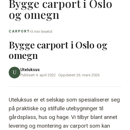
Bygge carport i Oslo
og omegn
3 min lesetid
CARPORT
Bygge carport i Oslo og
omegn
Uteluksus
U
Publisert 4. april 2022 · Oppdatert 26. mars 2026
Uteluksus er et selskap som spesialiserer seg
på praktiske og stilfulle utebygninger til
gårdsplass, hus og hage. Vi tilbyr blant annet
levering og montering av carport som kan