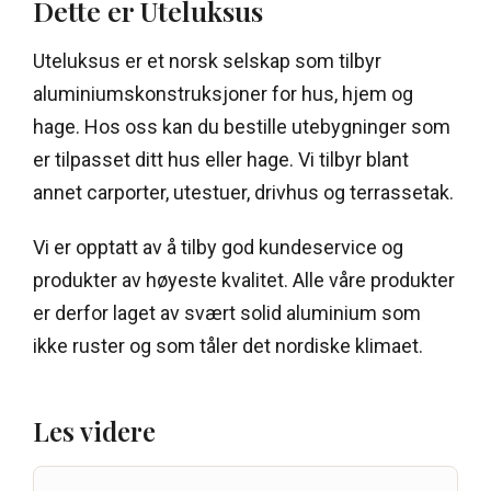
Dette er Uteluksus
Uteluksus er et norsk selskap som tilbyr
aluminiumskonstruksjoner for hus, hjem og
hage. Hos oss kan du bestille utebygninger som
er tilpasset ditt hus eller hage. Vi tilbyr blant
annet carporter, utestuer, drivhus og terrassetak.
Vi er opptatt av å tilby god kundeservice og
produkter av høyeste kvalitet. Alle våre produkter
er derfor laget av svært solid aluminium som
ikke ruster og som tåler det nordiske klimaet.
Les videre