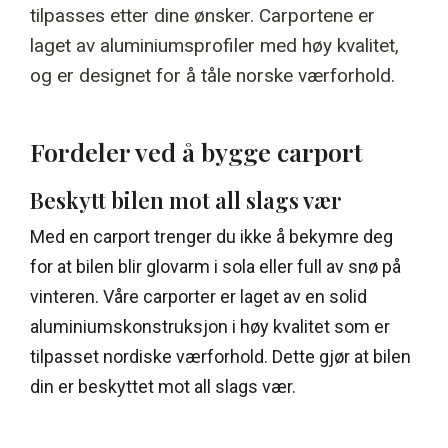
tilpasses etter dine ønsker. Carportene er
laget av aluminiumsprofiler med høy kvalitet,
og er designet for å tåle norske værforhold.
Fordeler ved å bygge carport
Beskytt bilen mot all slags vær
Med en carport trenger du ikke å bekymre deg
for at bilen blir glovarm i sola eller full av snø på
vinteren. Våre carporter er laget av en solid
aluminiumskonstruksjon i høy kvalitet som er
tilpasset nordiske værforhold. Dette gjør at bilen
din er beskyttet mot all slags vær.