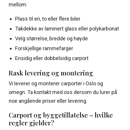
mellom:
Plass til en, to eller flere biler
Takdekke av laminert glass eller polykarbonat
Velg størrelse, bredde og høyde
Forskjellige rammefarger
Ensidig eller dobbelsidig carport
Rask levering og montering
Vi leverer og monterer carporter i Oslo og
omegn. Ta kontakt med oss dersom du lurer på
noe angående priser eller levering.
Carport og byggetillatelse – hvilke
regler gjelder?