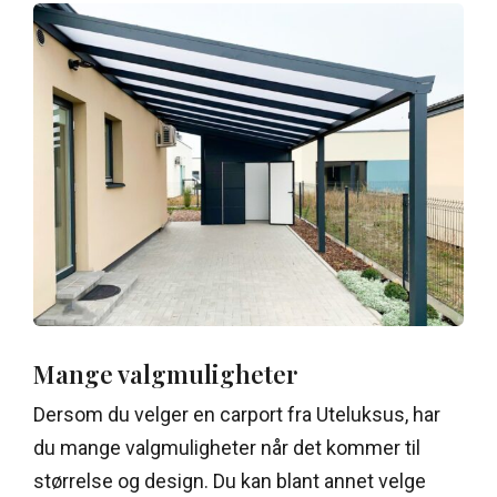
Mange valgmuligheter
Dersom du velger en carport fra Uteluksus, har
du mange valgmuligheter når det kommer til
størrelse og design. Du kan blant annet velge