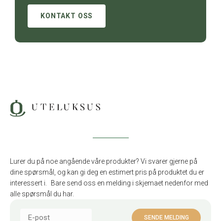
KONTAKT OSS
Lurer du på noe angående våre produkter? Vi svarer gjerne på
dine spørsmål, og kan gi deg en estimert pris på produktet du er
interessert i. Bare send oss en melding i skjemaet nedenfor med
alle spørsmål du har.