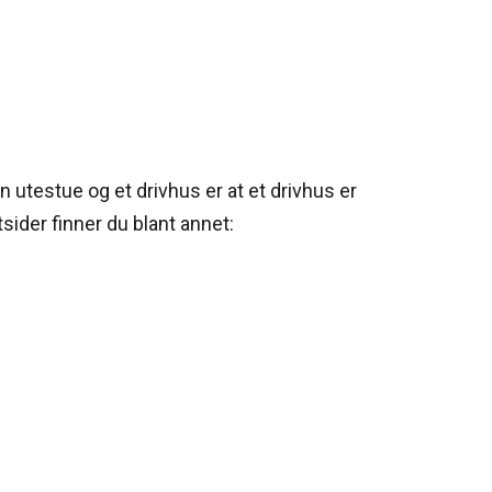
utestue og et drivhus er at et drivhus er
sider finner du blant annet: