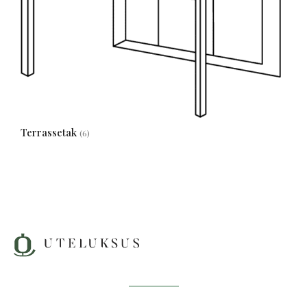
Terrassetak
(6)