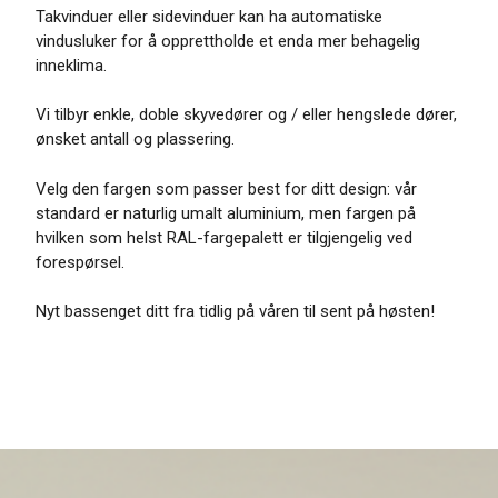
Takvinduer eller sidevinduer kan ha automatiske
vindusluker for å opprettholde et enda mer behagelig
inneklima.
Vi tilbyr enkle, doble skyvedører og / eller hengslede dører,
ønsket antall og plassering.
Velg den fargen som passer best for ditt design: vår
standard er naturlig umalt aluminium, men fargen på
hvilken som helst RAL-fargepalett er tilgjengelig ved
forespørsel.
Nyt bassenget ditt fra tidlig på våren til sent på høsten!