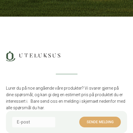
Lurer du på noe angående våre produkter? Vi svarer gjerne på
dine spørsmål, og kan gi deg en estimert pris på produktet du er
interessert i. Bare send oss en melding i skjemaet nedenfor med
alle spørsmål du har.