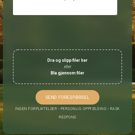
Dra og slipp filer her
eller
Bla gjennom filer
INGEN FORPLIKTELSER • PERSONLIG OPPFØLGING • RASK
RESPONS