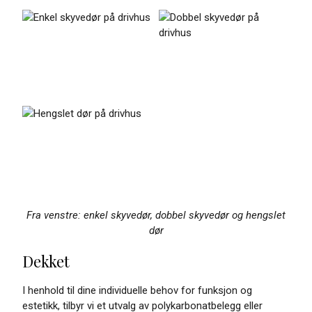
Fra venstre: enkel skyvedør, dobbel skyvedør og hengslet
dør
Dekket
I henhold til dine individuelle behov for funksjon og
estetikk, tilbyr vi et utvalg av polykarbonatbelegg eller