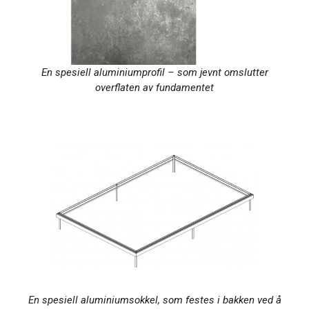
En spesiell aluminiumprofil – som jevnt omslutter
overflaten av fundamentet
En spesiell aluminiumsokkel, som festes i bakken ved å