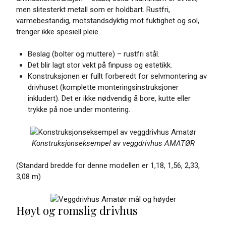
men slitesterkt metall som er holdbart. Rustfri,
varmebestandig, motstandsdyktig mot fuktighet og sol,
trenger ikke spesiell pleie.
Beslag (bolter og muttere) – rustfri stål.
Det blir lagt stor vekt på finpuss og estetikk.
Konstruksjonen er fullt forberedt for selvmontering av
drivhuset (komplette monteringsinstruksjoner
inkludert). Det er ikke nødvendig å bore, kutte eller
trykke på noe under montering.
Konstruksjonseksempel av veggdrivhus AMATØR
(Standard bredde for denne modellen er 1,18, 1,56, 2,33,
3,08 m)
Høyt og romslig drivhus