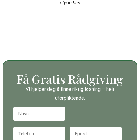
støpe ben
Få Gratis Rådgiving
Vi hjelper deg å finne riktig løsning – helt
uforpliktende.