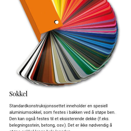
Sokkel
Standardkonstruksjonssettet inneholder en spesiell
aluminiumsokkel, som festes i bakken ved å støpe ben.
Den kan også festes til et eksisterende dekke (f.eks.
belegningsstein, betong, osv.). Det er ikke nødvendig å