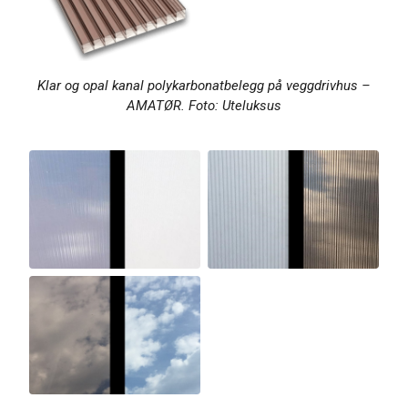
Klar og opal kanal polykarbonatbelegg på veggdrivhus –
AMATØR. Foto: Uteluksus