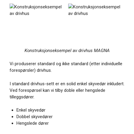
Konstruksjonseksempel av drivhus MAGNA
Vi produserer standard og ikke standard (etter individuelle
forespørsler) drivhus.
I standard drivhus-sett er en solid enkel skyvedør inkludert.
Ved forespørsel kan vi tilby doble eller hengslede
tilleggsdører.
Enkel skyvedør
Dobbel skyvedører
Hengslede dører