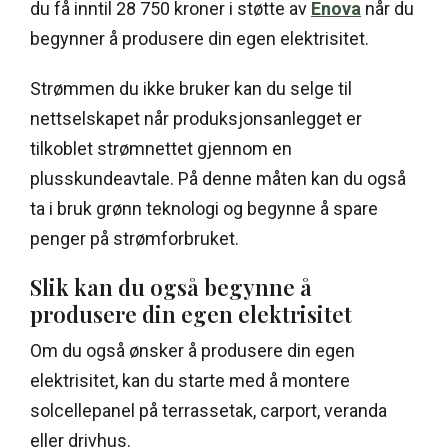
du få inntil 28 750 kroner i støtte av
Enova
når du
begynner å produsere din egen elektrisitet.
Strømmen du ikke bruker kan du selge til
nettselskapet når produksjonsanlegget er
tilkoblet strømnettet gjennom en
plusskundeavtale. På denne måten kan du også
ta i bruk grønn teknologi og begynne å spare
penger på strømforbruket.
Slik kan du også begynne å
produsere din egen elektrisitet
Om du også ønsker å produsere din egen
elektrisitet, kan du starte med å montere
solcellepanel på terrassetak, carport, veranda
eller drivhus.