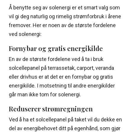
Å benytte seg av solenergi er et smart valg som
vil gi deg naturlig og rimelig strømforbruk i årene
fremover. Her er noen av de største fordelene
ved solenergi:
Fornybar og gratis energikilde
En av de største fordelene ved å ta i bruk
solcellepanel på terrassetak, carport, veranda
eller drivhus er at det er en fornybar og gratis
energikilde. I motsetning til andre energikilder
går man ikke tom for solenergi.
Reduserer strømregningen
Ved å ha et solcellepanel på taket vil du dekke en
del av energibehovet ditt på egenhånd, som gjør