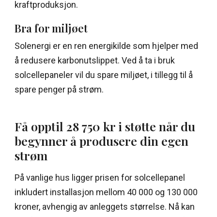
kraftproduksjon.
Bra for miljøet
Solenergi er en ren energikilde som hjelper med
å redusere karbonutslippet. Ved å ta i bruk
solcellepaneler vil du spare miljøet, i tillegg til å
spare penger på strøm.
Få opptil 28 750 kr i støtte når du
begynner å produsere din egen
strøm
På vanlige hus ligger prisen for solcellepanel
inkludert installasjon mellom 40 000 og 130 000
kroner, avhengig av anleggets størrelse. Nå kan