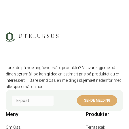
Lurer du på noe angående våre produkter? Vi svarer gjerne på
dine spørsmål, og kan gi deg en estimert pris på produktet du er
interessert i. Bare send oss en melding i skjemaet nedenfor med
alle spørsmål du har.
Meny
Produkter
Om Oss
Terrasetak