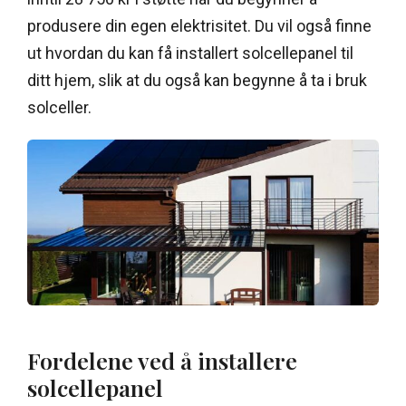
produsere din egen elektrisitet. Du vil også finne
ut hvordan du kan få installert solcellepanel til
ditt hjem, slik at du også kan begynne å ta i bruk
solceller.
Fordelene ved å installere
solcellepanel