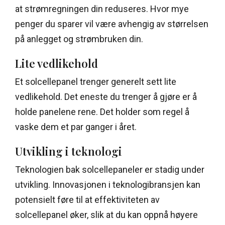
at strømregningen din reduseres. Hvor mye
penger du sparer vil være avhengig av størrelsen
på anlegget og strømbruken din.
Lite vedlikehold
Et solcellepanel trenger generelt sett lite
vedlikehold. Det eneste du trenger å gjøre er å
holde panelene rene. Det holder som regel å
vaske dem et par ganger i året.
Utvikling i teknologi
Teknologien bak solcellepaneler er stadig under
utvikling. Innovasjonen i teknologibransjen kan
potensielt føre til at effektiviteten av
solcellepanel øker, slik at du kan oppnå høyere