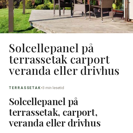
Solcellepanel på
terrassetak carport
veranda eller drivhus
3 min lesetid
TERRASSETAK
Solcellepanel på
terrassetak, carport,
veranda eller drivhus