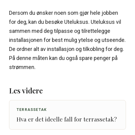
Dersom du ønsker noen som gjør hele jobben
for deg, kan du besøke Uteluksus. Uteluksus vil
sammen med deg tilpasse og tilrettelegge
installasjonen for best mulig ytelse og utseende.
De ordner alt av installasjon og tilkobling for deg.
På denne måten kan du også spare penger på
strømmen.
Les videre
TERRASSETAK
Hva er det ideelle fall for terrassetak?