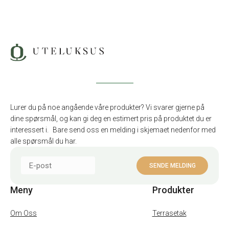
Lurer du på noe angående våre produkter? Vi svarer gjerne på
dine spørsmål, og kan gi deg en estimert pris på produktet du er
interessert i. Bare send oss en melding i skjemaet nedenfor med
alle spørsmål du har.
Meny
Produkter
Om Oss
Terrasetak