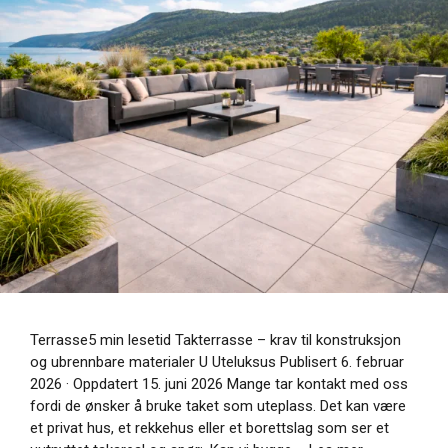
Terrasse5 min lesetid Takterrasse – krav til konstruksjon
og ubrennbare materialer U Uteluksus Publisert 6. februar
2026 · Oppdatert 15. juni 2026 Mange tar kontakt med oss
fordi de ønsker å bruke taket som uteplass. Det kan være
et privat hus, et rekkehus eller et borettslag som ser et