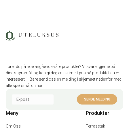
Lurer du på noe angående våre produkter? Vi svarer gjerne på
dine spørsmål, og kan gi deg en estimert pris på produktet du er
interessert i. Bare send oss en melding i skjemaet nedenfor med
alle spørsmål du har.
Meny
Produkter
Om Oss
Terrasetak